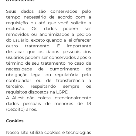
Seus dados são conservados pelo
tempo necessário de acordo com a
requisição ou até que você solicite a
exclusão. Os dados podem ser
removidos ou anonimizados a pedido
do usuário, exceto quando a lei oferecer
outro tratamento. É importante
destacar que os dados pessoais dos
usuários podem ser conservados após o
término de seu tratamento no caso de
necessidade de cumprimento de
obrigação legal ou regulatória pelo
controlador ou de transferência a
terceiro, respeitando sempre os
requisitos dispostos na LGPD.
A Aliest não coleta intencionalmente
dados pessoais de menores de 18
(dezoito) anos.
Cookies
Nosso site utiliza cookies e tecnologias