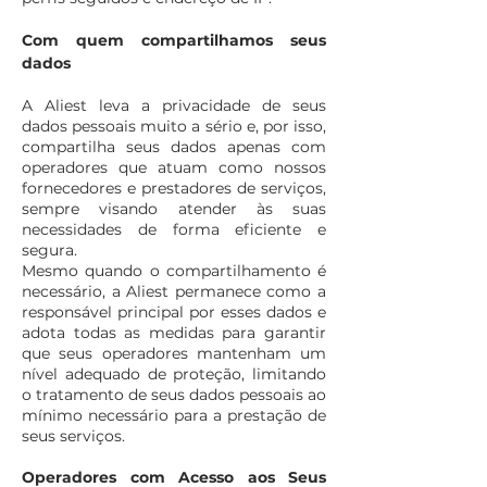
Com quem compartilhamos seus
dados
A Aliest leva a privacidade de seus
dados pessoais muito a sério e, por isso,
compartilha seus dados apenas com
operadores que atuam como nossos
fornecedores e prestadores de serviços,
sempre visando atender às suas
necessidades de forma eficiente e
segura.
Mesmo quando o compartilhamento é
necessário, a Aliest permanece como a
responsável principal por esses dados e
adota todas as medidas para garantir
que seus operadores mantenham um
nível adequado de proteção, limitando
o tratamento de seus dados pessoais ao
mínimo necessário para a prestação de
seus serviços.
Operadores com Acesso aos Seus