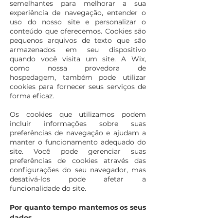
semelhantes para melhorar a sua
experiência de navegação, entender o
uso do nosso site e personalizar o
conteúdo que oferecemos. Cookies são
pequenos arquivos de texto que são
armazenados em seu dispositivo
quando você visita um site. A Wix,
como nossa provedora de
hospedagem, também pode utilizar
cookies para fornecer seus serviços de
forma eficaz.
Os cookies que utilizamos podem
incluir informações sobre suas
preferências de navegação e ajudam a
manter o funcionamento adequado do
site. Você pode gerenciar suas
preferências de cookies através das
configurações do seu navegador, mas
desativá-los pode afetar a
funcionalidade do site.
Por quanto tempo mantemos os seus
dados